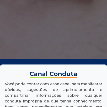
Canal Conduta
Você pode contar com esse canal para manifestar
dúvidas, sugestões de aprimoramento e
compartilhar informações sobre qualquer
conduta imprópria de que tenha conhecimento,
bem como procedimentos que estejam em