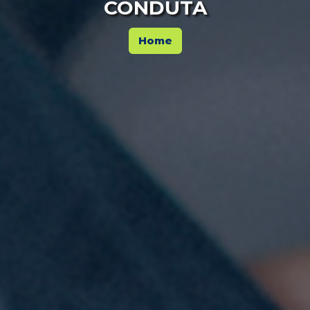
CONDUTA
Home